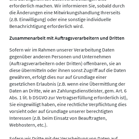
erforderlich machen. Wir informieren Sie, sobald durch
die Änderungen eine Mitwirkungshandlung Ihrerseits
(z.B. Einwilligung) oder eine sonstige individuelle
Benachrichtigung erforderlich wird.
Zusammenarbeit mit Auftragsverarbeitern und Dritten
Sofern wir im Rahmen unserer Verarbeitung Daten
gegenüber anderen Personen und Unternehmen
(Auftragsverarbeitern oder Dritten) offenbaren, sie an
diese übermitteln oder ihnen sonst Zugriff auf die Daten
gewähren, erfolgt dies nur auf Grundlage einer
gesetzlichen Erlaubnis (z.B. wenn eine Übermittlung der
Daten an Dritte, wie an Zahlungsdienstleister, gem. Art. 6
Abs. 1 lit. b DSGVO zur Vertragserfüllung erforderlich ist),
Sie eingewilligt haben, eine rechtliche Verpflichtung dies
vorsieht oder auf Grundlage unserer berechtigten
Interessen (z.B. beim Einsatz von Beauftragten,
Webhostern, etc.).
Sofern wir Dritte mit der Verarbeitung von Daten auf