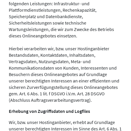
folgenden Leistungen: Infrastruktur- und
Plattformdienstleistungen, Rechenkapazität,
Speicherplatz und Datenbankdienste,
Sicherheitsleistungen sowie technische
Wartungsleistungen, die wir zum Zwecke des Betriebs
dieses Onlineangebotes einsetzen.
Hierbei verarbeiten wir, bzw. unser Hostinganbieter
Bestandsdaten, Kontaktdaten, Inhaltsdaten,
Vertragsdaten, Nutzungsdaten, Meta- und
Kommunikationsdaten von Kunden, Interessenten und
Besuchern dieses Onlineangebotes auf Grundlage
unserer berechtigten Interessen an einer effizienten und
sicheren Zurverfügungstellung dieses Onlineangebotes
gem. Art. 6 Abs. 1 lit. f DSGVO i.V.m. Art. 28 DSGVO
(Abschluss Auftragsverarbeitungsvertrag).
Erhebung von Zugriffsdaten und Logfiles
Wir, bzw. unser Hostinganbieter, erhebt auf Grundlage
unserer berechtigten Interessen im Sinne des Art. 6 Abs. 1