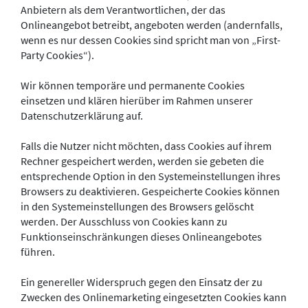
Anbietern als dem Verantwortlichen, der das
Onlineangebot betreibt, angeboten werden (andernfalls,
wenn es nur dessen Cookies sind spricht man von „First-
Party Cookies“).
Wir können temporäre und permanente Cookies
einsetzen und klären hierüber im Rahmen unserer
Datenschutzerklärung auf.
Falls die Nutzer nicht möchten, dass Cookies auf ihrem
Rechner gespeichert werden, werden sie gebeten die
entsprechende Option in den Systemeinstellungen ihres
Browsers zu deaktivieren. Gespeicherte Cookies können
in den Systemeinstellungen des Browsers gelöscht
werden. Der Ausschluss von Cookies kann zu
Funktionseinschränkungen dieses Onlineangebotes
führen.
Ein genereller Widerspruch gegen den Einsatz der zu
Zwecken des Onlinemarketing eingesetzten Cookies kann