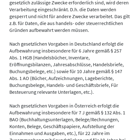
gesetzlich zulässige Zwecke erforderlich sind, wird deren
Verarbeitung eingeschränkt. D.h. die Daten werden
gesperrt und nicht für andere Zwecke verarbeitet. Das gilt
z.B. für Daten, die aus handels- oder steuerrechtlichen
Gründen aufbewahrt werden müssen.
Nach gesetzlichen Vorgaben in Deutschland erfolgt die
Aufbewahrung insbesondere für 6 Jahre gemäß § 257
Abs. 1 HGB (Handelsbücher, Inventare,
Eröffnungsbilanzen, Jahresabschlüsse, Handelsbriefe,
Buchungsbelege, etc.) sowie für 10 Jahre gemäß § 147
Abs. 1 AO (Bücher, Aufzeichnungen, Lageberichte,
Buchungsbelege, Handels- und Geschäftsbriefe, Für
Besteuerung relevante Unterlagen, etc.).
Nach gesetzlichen Vorgaben in Österreich erfolgt die
Aufbewahrung insbesondere für 7 J gemäß § 132 Abs. 1
BAO (Buchhaltungsunterlagen, Belege/Rechnungen,
Konten, Belege, Geschäftspapiere, Aufstellung der
Einnahmen und Ausgaben, etc.), für 22 Jahre im