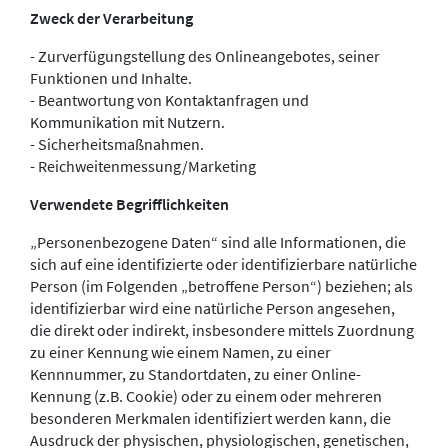
Zweck der Verarbeitung
- Zurverfügungstellung des Onlineangebotes, seiner
Funktionen und Inhalte.
- Beantwortung von Kontaktanfragen und
Kommunikation mit Nutzern.
- Sicherheitsmaßnahmen.
- Reichweitenmessung/Marketing
Verwendete Begrifflichkeiten
„Personenbezogene Daten“ sind alle Informationen, die
sich auf eine identifizierte oder identifizierbare natürliche
Person (im Folgenden „betroffene Person“) beziehen; als
identifizierbar wird eine natürliche Person angesehen,
die direkt oder indirekt, insbesondere mittels Zuordnung
zu einer Kennung wie einem Namen, zu einer
Kennnummer, zu Standortdaten, zu einer Online-
Kennung (z.B. Cookie) oder zu einem oder mehreren
besonderen Merkmalen identifiziert werden kann, die
Ausdruck der physischen, physiologischen, genetischen,