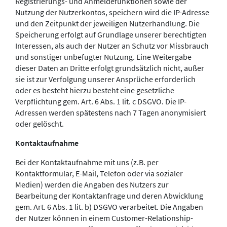
Registrierungs- und Anmeldefunktionen sowie der
Nutzung der Nutzerkontos, speichern wird die IP-Adresse
und den Zeitpunkt der jeweiligen Nutzerhandlung. Die
Speicherung erfolgt auf Grundlage unserer berechtigten
Interessen, als auch der Nutzer an Schutz vor Missbrauch
und sonstiger unbefugter Nutzung. Eine Weitergabe
dieser Daten an Dritte erfolgt grundsätzlich nicht, außer
sie ist zur Verfolgung unserer Ansprüche erforderlich
oder es besteht hierzu besteht eine gesetzliche
Verpflichtung gem. Art. 6 Abs. 1 lit. c DSGVO. Die IP-
Adressen werden spätestens nach 7 Tagen anonymisiert
oder gelöscht.
Kontaktaufnahme
Bei der Kontaktaufnahme mit uns (z.B. per
Kontaktformular, E-Mail, Telefon oder via sozialer
Medien) werden die Angaben des Nutzers zur
Bearbeitung der Kontaktanfrage und deren Abwicklung
gem. Art. 6 Abs. 1 lit. b) DSGVO verarbeitet. Die Angaben
der Nutzer können in einem Customer-Relationship-