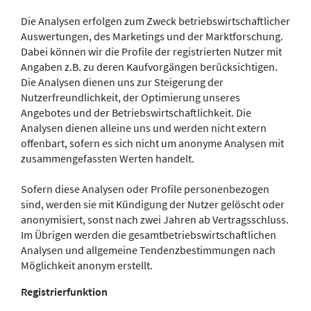
Die Analysen erfolgen zum Zweck betriebswirtschaftlicher
Auswertungen, des Marketings und der Marktforschung.
Dabei können wir die Profile der registrierten Nutzer mit
Angaben z.B. zu deren Kaufvorgängen berücksichtigen.
Die Analysen dienen uns zur Steigerung der
Nutzerfreundlichkeit, der Optimierung unseres
Angebotes und der Betriebswirtschaftlichkeit. Die
Analysen dienen alleine uns und werden nicht extern
offenbart, sofern es sich nicht um anonyme Analysen mit
zusammengefassten Werten handelt.
Sofern diese Analysen oder Profile personenbezogen
sind, werden sie mit Kündigung der Nutzer gelöscht oder
anonymisiert, sonst nach zwei Jahren ab Vertragsschluss.
Im Übrigen werden die gesamtbetriebswirtschaftlichen
Analysen und allgemeine Tendenzbestimmungen nach
Möglichkeit anonym erstellt.
Registrierfunktion