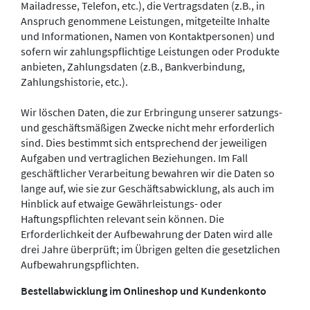
Mailadresse, Telefon, etc.), die Vertragsdaten (z.B., in
Anspruch genommene Leistungen, mitgeteilte Inhalte
und Informationen, Namen von Kontaktpersonen) und
sofern wir zahlungspflichtige Leistungen oder Produkte
anbieten, Zahlungsdaten (z.B., Bankverbindung,
Zahlungshistorie, etc.).
Wir löschen Daten, die zur Erbringung unserer satzungs-
und geschäftsmäßigen Zwecke nicht mehr erforderlich
sind. Dies bestimmt sich entsprechend der jeweiligen
Aufgaben und vertraglichen Beziehungen. Im Fall
geschäftlicher Verarbeitung bewahren wir die Daten so
lange auf, wie sie zur Geschäftsabwicklung, als auch im
Hinblick auf etwaige Gewährleistungs- oder
Haftungspflichten relevant sein können. Die
Erforderlichkeit der Aufbewahrung der Daten wird alle
drei Jahre überprüft; im Übrigen gelten die gesetzlichen
Aufbewahrungspflichten.
Bestellabwicklung im Onlineshop und Kundenkonto