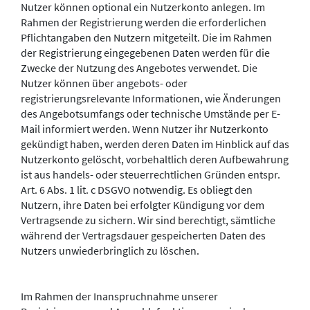
Nutzer können optional ein Nutzerkonto anlegen. Im
Rahmen der Registrierung werden die erforderlichen
Pflichtangaben den Nutzern mitgeteilt. Die im Rahmen
der Registrierung eingegebenen Daten werden für die
Zwecke der Nutzung des Angebotes verwendet. Die
Nutzer können über angebots- oder
registrierungsrelevante Informationen, wie Änderungen
des Angebotsumfangs oder technische Umstände per E-
Mail informiert werden. Wenn Nutzer ihr Nutzerkonto
gekündigt haben, werden deren Daten im Hinblick auf das
Nutzerkonto gelöscht, vorbehaltlich deren Aufbewahrung
ist aus handels- oder steuerrechtlichen Gründen entspr.
Art. 6 Abs. 1 lit. c DSGVO notwendig. Es obliegt den
Nutzern, ihre Daten bei erfolgter Kündigung vor dem
Vertragsende zu sichern. Wir sind berechtigt, sämtliche
während der Vertragsdauer gespeicherten Daten des
Nutzers unwiederbringlich zu löschen.
Im Rahmen der Inanspruchnahme unserer