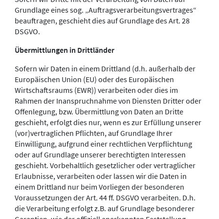
Grundlage eines sog. „Auftragsverarbeitungsvertrages“
beauftragen, geschieht dies auf Grundlage des Art. 28
DSGVO.
Übermittlungen in Drittländer
Sofern wir Daten in einem Drittland (d.h. außerhalb der
Europäischen Union (EU) oder des Europäischen
Wirtschaftsraums (EWR)) verarbeiten oder dies im
Rahmen der Inanspruchnahme von Diensten Dritter oder
Offenlegung, bzw. Übermittlung von Daten an Dritte
geschieht, erfolgt dies nur, wenn es zur Erfüllung unserer
(vor)vertraglichen Pflichten, auf Grundlage Ihrer
Einwilligung, aufgrund einer rechtlichen Verpflichtung
oder auf Grundlage unserer berechtigten Interessen
geschieht. Vorbehaltlich gesetzlicher oder vertraglicher
Erlaubnisse, verarbeiten oder lassen wir die Daten in
einem Drittland nur beim Vorliegen der besonderen
Voraussetzungen der Art. 44 ff. DSGVO verarbeiten. D.h.
die Verarbeitung erfolgt z.B. auf Grundlage besonderer