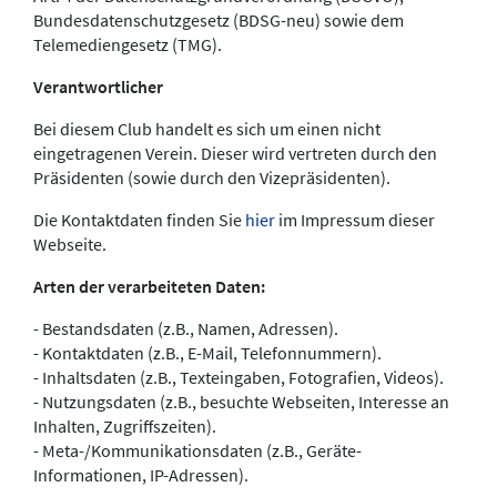
Bundesdatenschutzgesetz (BDSG-neu) sowie dem
Telemediengesetz (TMG).
Verantwortlicher
Bei diesem Club handelt es sich um einen nicht
eingetragenen Verein. Dieser wird vertreten durch den
Präsidenten (sowie durch den Vizepräsidenten).
Die Kontaktdaten finden Sie
hier
im Impressum dieser
Webseite.
Arten der verarbeiteten Daten:
- Bestandsdaten (z.B., Namen, Adressen).
- Kontaktdaten (z.B., E-Mail, Telefonnummern).
- Inhaltsdaten (z.B., Texteingaben, Fotografien, Videos).
- Nutzungsdaten (z.B., besuchte Webseiten, Interesse an
Inhalten, Zugriffszeiten).
- Meta-/Kommunikationsdaten (z.B., Geräte-
Informationen, IP-Adressen).