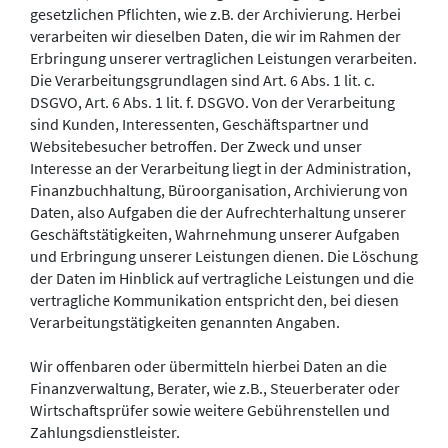
gesetzlichen Pflichten, wie z.B. der Archivierung. Herbei
verarbeiten wir dieselben Daten, die wir im Rahmen der
Erbringung unserer vertraglichen Leistungen verarbeiten.
Die Verarbeitungsgrundlagen sind Art. 6 Abs. 1 lit. c.
DSGVO, Art. 6 Abs. 1 lit. f. DSGVO. Von der Verarbeitung
sind Kunden, Interessenten, Geschäftspartner und
Websitebesucher betroffen. Der Zweck und unser
Interesse an der Verarbeitung liegt in der Administration,
Finanzbuchhaltung, Büroorganisation, Archivierung von
Daten, also Aufgaben die der Aufrechterhaltung unserer
Geschäftstätigkeiten, Wahrnehmung unserer Aufgaben
und Erbringung unserer Leistungen dienen. Die Löschung
der Daten im Hinblick auf vertragliche Leistungen und die
vertragliche Kommunikation entspricht den, bei diesen
Verarbeitungstätigkeiten genannten Angaben.
Wir offenbaren oder übermitteln hierbei Daten an die
Finanzverwaltung, Berater, wie z.B., Steuerberater oder
Wirtschaftsprüfer sowie weitere Gebührenstellen und
Zahlungsdienstleister.