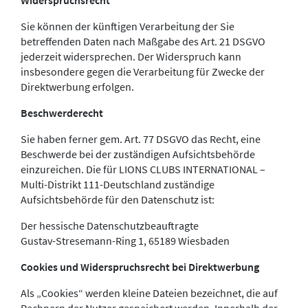
Widerspruchsrecht
Sie können der künftigen Verarbeitung der Sie
betreffenden Daten nach Maßgabe des Art. 21 DSGVO
jederzeit widersprechen. Der Widerspruch kann
insbesondere gegen die Verarbeitung für Zwecke der
Direktwerbung erfolgen.
Beschwerderecht
Sie haben ferner gem. Art. 77 DSGVO das Recht, eine
Beschwerde bei der zuständigen Aufsichtsbehörde
einzureichen. Die für LIONS CLUBS INTERNATIONAL –
Multi-Distrikt 111-Deutschland zuständige
Aufsichtsbehörde für den Datenschutz ist:
Der hessische Datenschutzbeauftragte
Gustav-Stresemann-Ring 1, 65189 Wiesbaden
Cookies und Widerspruchsrecht bei Direktwerbung
Als „Cookies“ werden kleine Dateien bezeichnet, die auf