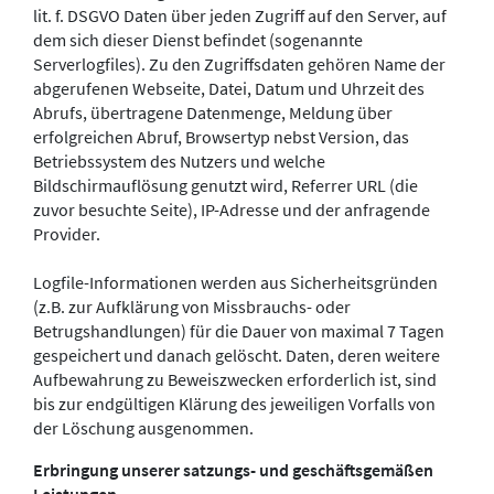
lit. f. DSGVO Daten über jeden Zugriff auf den Server, auf
dem sich dieser Dienst befindet (sogenannte
Serverlogfiles). Zu den Zugriffsdaten gehören Name der
abgerufenen Webseite, Datei, Datum und Uhrzeit des
Abrufs, übertragene Datenmenge, Meldung über
erfolgreichen Abruf, Browsertyp nebst Version, das
Betriebssystem des Nutzers und welche
Bildschirmauflösung genutzt wird, Referrer URL (die
zuvor besuchte Seite), IP-Adresse und der anfragende
Provider.
Logfile-Informationen werden aus Sicherheitsgründen
(z.B. zur Aufklärung von Missbrauchs- oder
Betrugshandlungen) für die Dauer von maximal 7 Tagen
gespeichert und danach gelöscht. Daten, deren weitere
Aufbewahrung zu Beweiszwecken erforderlich ist, sind
bis zur endgültigen Klärung des jeweiligen Vorfalls von
der Löschung ausgenommen.
Erbringung unserer satzungs- und geschäftsgemäßen