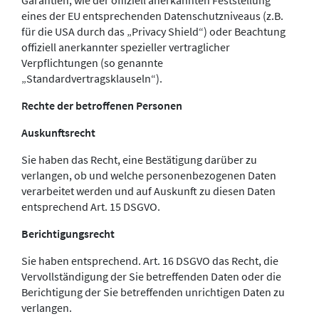
Garantien, wie der offiziell anerkannten Feststellung
eines der EU entsprechenden Datenschutzniveaus (z.B.
für die USA durch das „Privacy Shield“) oder Beachtung
offiziell anerkannter spezieller vertraglicher
Verpflichtungen (so genannte
„Standardvertragsklauseln“).
Rechte der betroffenen Personen
Auskunftsrecht
Sie haben das Recht, eine Bestätigung darüber zu
verlangen, ob und welche personenbezogenen Daten
verarbeitet werden und auf Auskunft zu diesen Daten
entsprechend Art. 15 DSGVO.
Berichtigungsrecht
Sie haben entsprechend. Art. 16 DSGVO das Recht, die
Vervollständigung der Sie betreffenden Daten oder die
Berichtigung der Sie betreffenden unrichtigen Daten zu
verlangen.