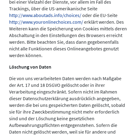
bei einer Vielzahl der Dienste, vor allem im Fall des
Trackings, über die US-amerikanische Seite
http://www.aboutads.info/choices/
oder die EU-Seite
http://www.youronlinechoices.com/
erklärt werden. Des
Weiteren kann die Speicherung von Cookies mittels deren
Abschaltung in den Einstellungen des Browsers erreicht
werden. Bitte beachten Sie, dass dann gegebenenfalls
nicht alle Funktionen dieses Onlineangebotes genutzt
werden können.
Löschung von Daten
Die von uns verarbeiteten Daten werden nach Maßgabe
der Art. 17 und 18 DSGVO gelöscht oder in ihrer
Verarbeitung eingeschränkt. Sofern nicht im Rahmen
dieser Datenschutzerklärung ausdrücklich angegeben,
werden die bei uns gespeicherten Daten gelöscht, sobald
sie für ihre Zweckbestimmung nicht mehr erforderlich
sind und der Löschung keine gesetzlichen
Aufbewahrungspflichten entgegenstehen. Sofern die
Daten nicht gelöscht werden, weil sie für andere und