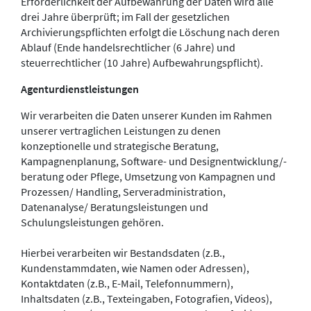
Erforderlichkeit der Aufbewahrung der Daten wird alle
drei Jahre überprüft; im Fall der gesetzlichen
Archivierungspflichten erfolgt die Löschung nach deren
Ablauf (Ende handelsrechtlicher (6 Jahre) und
steuerrechtlicher (10 Jahre) Aufbewahrungspflicht).
Agenturdienstleistungen
Wir verarbeiten die Daten unserer Kunden im Rahmen
unserer vertraglichen Leistungen zu denen
konzeptionelle und strategische Beratung,
Kampagnenplanung, Software- und Designentwicklung/-
beratung oder Pflege, Umsetzung von Kampagnen und
Prozessen/ Handling, Serveradministration,
Datenanalyse/ Beratungsleistungen und
Schulungsleistungen gehören.
Hierbei verarbeiten wir Bestandsdaten (z.B.,
Kundenstammdaten, wie Namen oder Adressen),
Kontaktdaten (z.B., E-Mail, Telefonnummern),
Inhaltsdaten (z.B., Texteingaben, Fotografien, Videos),