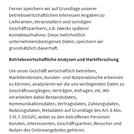
Ferner speichern wir auf Grundlage unserer
betriebswirtschaftlichen Interessen Angaben zu
Lieferanten, Veranstaltern und sonstigen
Geschäftspartnern, z.B. zwecks späterer
Kontaktaufnahme. Diese mehrheitlich
unternehmensbezogenen Daten, speichern wir
grundsätzlich dauerhaft.
Betriebswirtschaftliche Analysen und Marktforschung
Um unser Geschäft wirtschaftlich betreiben,
Markttendenzen, Kunden- und Nutzerwünsche erkennen
zu können, analysieren wir die uns vorliegenden Daten zu
Geschäftsvorgängen, Verträgen, Anfragen, etc. Wir
verarbeiten dabei Bestandsdaten,
Kommunikationsdaten, Vertragsdaten, Zahlungsdaten,
Nutzungsdaten, Metadaten auf Grundlage des Art. 6 Abs.
1 lit. f. DSGVO, wobei zu den betroffenen Personen
Kunden, Interessenten, Geschäftspartner, Besucher und
Nutzer des Onlineangebotes gehören.