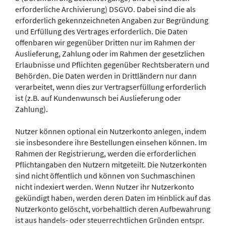
erforderliche Archivierung) DSGVO. Dabei sind die als
erforderlich gekennzeichneten Angaben zur Begründung
und Erfüllung des Vertrages erforderlich. Die Daten
offenbaren wir gegenüber Dritten nur im Rahmen der
Auslieferung, Zahlung oder im Rahmen der gesetzlichen
Erlaubnisse und Pflichten gegenüber Rechtsberatern und
Behörden. Die Daten werden in Drittländern nur dann
verarbeitet, wenn dies zur Vertragserfüllung erforderlich
ist (z.B. auf Kundenwunsch bei Auslieferung oder
Zahlung).
Nutzer können optional ein Nutzerkonto anlegen, indem
sie insbesondere ihre Bestellungen einsehen können. Im
Rahmen der Registrierung, werden die erforderlichen
Pflichtangaben den Nutzern mitgeteilt. Die Nutzerkonten
sind nicht öffentlich und können von Suchmaschinen
nicht indexiert werden. Wenn Nutzer ihr Nutzerkonto
gekündigt haben, werden deren Daten im Hinblick auf das
Nutzerkonto gelöscht, vorbehaltlich deren Aufbewahrung
ist aus handels- oder steuerrechtlichen Gründen entspr.