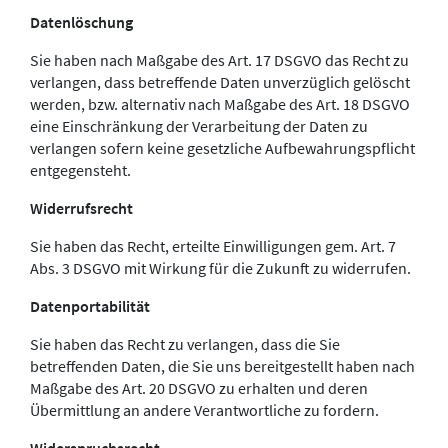
Datenlöschung
Sie haben nach Maßgabe des Art. 17 DSGVO das Recht zu
verlangen, dass betreffende Daten unverzüglich gelöscht
werden, bzw. alternativ nach Maßgabe des Art. 18 DSGVO
eine Einschränkung der Verarbeitung der Daten zu
verlangen sofern keine gesetzliche Aufbewahrungspflicht
entgegensteht.
Widerrufsrecht
Sie haben das Recht, erteilte Einwilligungen gem. Art. 7
Abs. 3 DSGVO mit Wirkung für die Zukunft zu widerrufen.
Datenportabilität
Sie haben das Recht zu verlangen, dass die Sie
betreffenden Daten, die Sie uns bereitgestellt haben nach
Maßgabe des Art. 20 DSGVO zu erhalten und deren
Übermittlung an andere Verantwortliche zu fordern.