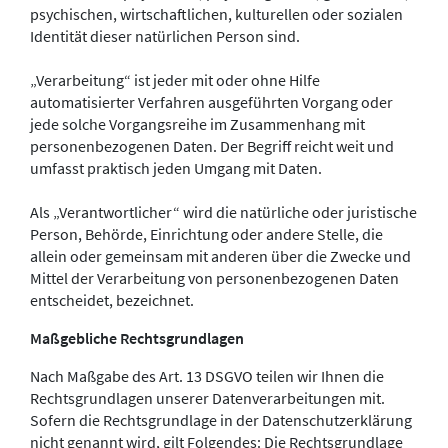
psychischen, wirtschaftlichen, kulturellen oder sozialen
Identität dieser natürlichen Person sind.
„Verarbeitung“ ist jeder mit oder ohne Hilfe
automatisierter Verfahren ausgeführten Vorgang oder
jede solche Vorgangsreihe im Zusammenhang mit
personenbezogenen Daten. Der Begriff reicht weit und
umfasst praktisch jeden Umgang mit Daten.
Als „Verantwortlicher“ wird die natürliche oder juristische
Person, Behörde, Einrichtung oder andere Stelle, die
allein oder gemeinsam mit anderen über die Zwecke und
Mittel der Verarbeitung von personenbezogenen Daten
entscheidet, bezeichnet.
Maßgebliche Rechtsgrundlagen
Nach Maßgabe des Art. 13 DSGVO teilen wir Ihnen die
Rechtsgrundlagen unserer Datenverarbeitungen mit.
Sofern die Rechtsgrundlage in der Datenschutzerklärung
nicht genannt wird, gilt Folgendes: Die Rechtsgrundlage