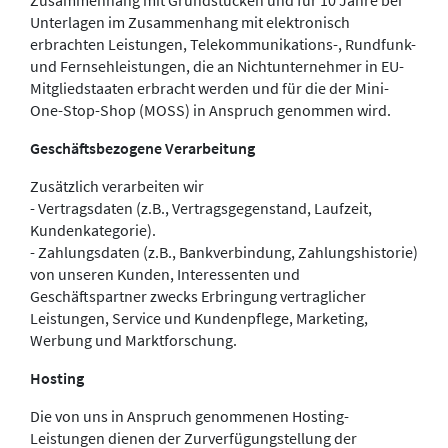
Zusammenhang mit Grundstücken und für 10 Jahre bei
Unterlagen im Zusammenhang mit elektronisch
erbrachten Leistungen, Telekommunikations-, Rundfunk-
und Fernsehleistungen, die an Nichtunternehmer in EU-
Mitgliedstaaten erbracht werden und für die der Mini-
One-Stop-Shop (MOSS) in Anspruch genommen wird.
Geschäftsbezogene Verarbeitung
Zusätzlich verarbeiten wir
- Vertragsdaten (z.B., Vertragsgegenstand, Laufzeit,
Kundenkategorie).
- Zahlungsdaten (z.B., Bankverbindung, Zahlungshistorie)
von unseren Kunden, Interessenten und
Geschäftspartner zwecks Erbringung vertraglicher
Leistungen, Service und Kundenpflege, Marketing,
Werbung und Marktforschung.
Hosting
Die von uns in Anspruch genommenen Hosting-
Leistungen dienen der Zurverfügungstellung der