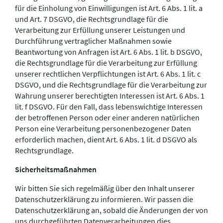
für die Einholung von Einwilligungen ist Art. 6 Abs. 1 lit. a
und Art. 7 DSGVO, die Rechtsgrundlage für die
Verarbeitung zur Erfüllung unserer Leistungen und
Durchführung vertraglicher Maßnahmen sowie
Beantwortung von Anfragen ist Art. 6 Abs. 1 lit. b DSGVO,
die Rechtsgrundlage für die Verarbeitung zur Erfüllung
unserer rechtlichen Verpflichtungen ist Art. 6 Abs. 1 lit. c
DSGVO, und die Rechtsgrundlage für die Verarbeitung zur
Wahrung unserer berechtigten Interessen ist Art. 6 Abs. 1
lit. f DSGVO. Für den Fall, dass lebenswichtige Interessen
der betroffenen Person oder einer anderen natürlichen
Person eine Verarbeitung personenbezogener Daten
erforderlich machen, dient Art. 6 Abs. 1 lit. d DSGVO als
Rechtsgrundlage.
Sicherheitsmaßnahmen
Wir bitten Sie sich regelmäßig über den Inhalt unserer
Datenschutzerklärung zu informieren. Wir passen die
Datenschutzerklärung an, sobald die Änderungen der von
uns durchgeführten Datenverarbeitungen dies