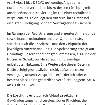
Art. 6 Abs. 1 lit. c DSGVO notwendig. Angaben im
Kundenkonto verbleiben bis zu dessen Löschung mit
anschließender Archivierung im Fall einer rechtlichen
Verpflichtung. Es obliegt den Nutzern, ihre Daten bei
erfolgter Kündigung vor dem Vertragsende zu sichern.
Im Rahmen der Registrierung und erneuter Anmeldungen
sowie Inanspruchnahme unserer Onlinedienste,
speichern wir die IP-Adresse und den Zeitpunkt der
jeweiligen Nutzerhandlung. Die Speicherung erfolgt auf
Grundlage unserer berechtigten Interessen, als auch der
Nutzer an Schutz vor Missbrauch und sonstiger
unbefugter Nutzung. Eine Weitergabe dieser Daten an
Dritte erfolgt grundsätzlich nicht, außer sie ist zur
Verfolgung unserer Ansprüche erforderlich oder es
besteht hierzu eine gesetzliche Verpflichtung gem. Art. 6
Abs. 1 lit. c DSGVO.
Die Löschung erfolgt nach Ablauf gesetzlicher
Gewährleistungs- und vergleichbarer Pflichten, die