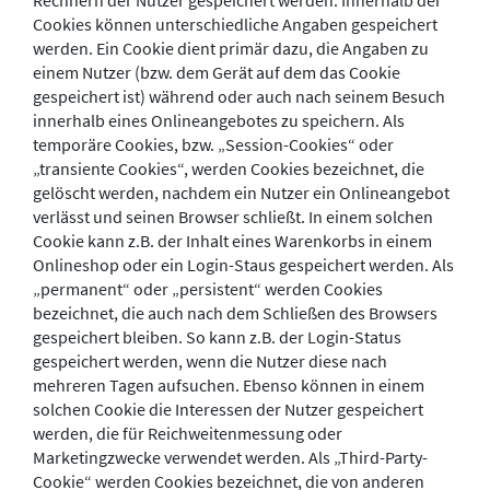
Rechnern der Nutzer gespeichert werden. Innerhalb der
Cookies können unterschiedliche Angaben gespeichert
werden. Ein Cookie dient primär dazu, die Angaben zu
einem Nutzer (bzw. dem Gerät auf dem das Cookie
gespeichert ist) während oder auch nach seinem Besuch
innerhalb eines Onlineangebotes zu speichern. Als
temporäre Cookies, bzw. „Session-Cookies“ oder
„transiente Cookies“, werden Cookies bezeichnet, die
gelöscht werden, nachdem ein Nutzer ein Onlineangebot
verlässt und seinen Browser schließt. In einem solchen
Cookie kann z.B. der Inhalt eines Warenkorbs in einem
Onlineshop oder ein Login-Staus gespeichert werden. Als
„permanent“ oder „persistent“ werden Cookies
bezeichnet, die auch nach dem Schließen des Browsers
gespeichert bleiben. So kann z.B. der Login-Status
gespeichert werden, wenn die Nutzer diese nach
mehreren Tagen aufsuchen. Ebenso können in einem
solchen Cookie die Interessen der Nutzer gespeichert
werden, die für Reichweitenmessung oder
Marketingzwecke verwendet werden. Als „Third-Party-
Cookie“ werden Cookies bezeichnet, die von anderen