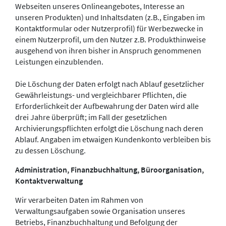
Webseiten unseres Onlineangebotes, Interesse an
unseren Produkten) und Inhaltsdaten (z.B., Eingaben im
Kontaktformular oder Nutzerprofil) für Werbezwecke in
einem Nutzerprofil, um den Nutzer z.B. Produkthinweise
ausgehend von ihren bisher in Anspruch genommenen
Leistungen einzublenden.
Die Löschung der Daten erfolgt nach Ablauf gesetzlicher
Gewährleistungs- und vergleichbarer Pflichten, die
Erforderlichkeit der Aufbewahrung der Daten wird alle
drei Jahre überprüft; im Fall der gesetzlichen
Archivierungspflichten erfolgt die Löschung nach deren
Ablauf. Angaben im etwaigen Kundenkonto verbleiben bis
zu dessen Löschung.
Administration, Finanzbuchhaltung, Büroorganisation,
Kontaktverwaltung
Wir verarbeiten Daten im Rahmen von
Verwaltungsaufgaben sowie Organisation unseres
Betriebs, Finanzbuchhaltung und Befolgung der