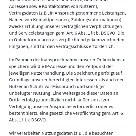
Adressen sowie Kontaktdaten von Nutzern),
Vertragsdaten (z.B., in Anspruch genommene Leistungen,
Namen von Kontaktpersonen, Zahlungsinformationen)
zwecks Erfüllung unserer vertraglichen Verpflichtungen
und Serviceleistungen gem. Art. 6 Abs. 1 lit b. DSGVO. Die
in Onlineformularen als verpflichtend gekennzeichneten
Eingaben, sind für den Vertragsschluss erforderlich.
Im Rahmen der Inanspruchnahme unserer Onlinedienste,
speichern wir die IP-Adresse und den Zeitpunkt der
jeweiligen Nutzerhandlung. Die Speicherung erfolgt auf
Grundlage unserer berechtigten Interessen, als auch der
Nutzer an Schutz vor Missbrauch und sonstiger
unbefugter Nutzung. Eine Weitergabe dieser Daten an
Dritte erfolgt grundsätzlich nicht, außer sie ist zur
Verfolgung unserer Ansprüche erforderlich oder es
besteht hierzu eine gesetzliche Verpflichtung gem. Art. 6
Abs. 1 lit. c DSGVO.
Wir verarbeiten Nutzungsdaten (z.B., die besuchten