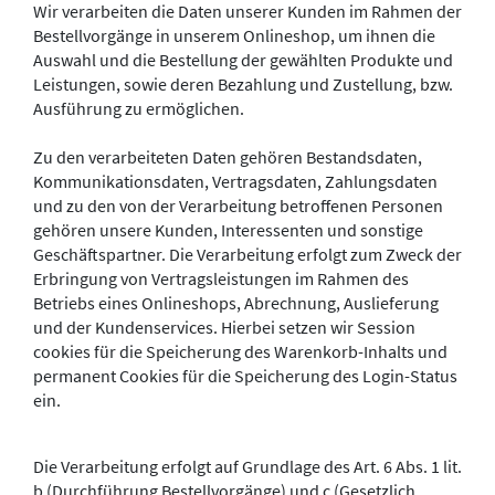
Wir verarbeiten die Daten unserer Kunden im Rahmen der
Bestellvorgänge in unserem Onlineshop, um ihnen die
Auswahl und die Bestellung der gewählten Produkte und
Leistungen, sowie deren Bezahlung und Zustellung, bzw.
Ausführung zu ermöglichen.
Zu den verarbeiteten Daten gehören Bestandsdaten,
Kommunikationsdaten, Vertragsdaten, Zahlungsdaten
und zu den von der Verarbeitung betroffenen Personen
gehören unsere Kunden, Interessenten und sonstige
Geschäftspartner. Die Verarbeitung erfolgt zum Zweck der
Erbringung von Vertragsleistungen im Rahmen des
Betriebs eines Onlineshops, Abrechnung, Auslieferung
und der Kundenservices. Hierbei setzen wir Session
cookies für die Speicherung des Warenkorb-Inhalts und
permanent Cookies für die Speicherung des Login-Status
ein.
Die Verarbeitung erfolgt auf Grundlage des Art. 6 Abs. 1 lit.
b (Durchführung Bestellvorgänge) und c (Gesetzlich